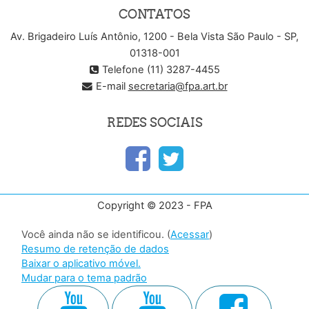
CONTATOS
Av. Brigadeiro Luís Antônio, 1200 - Bela Vista São Paulo - SP,
01318-001
Telefone (11) 3287-4455
E-mail
secretaria@fpa.art.br
REDES SOCIAIS
Copyright © 2023 - FPA
Você ainda não se identificou. (
Acessar
)
Resumo de retenção de dados
Baixar o aplicativo móvel.
Mudar para o tema padrão