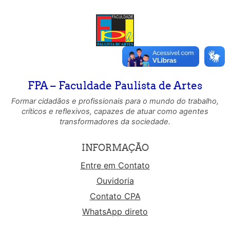
FPA – Faculdade Paulista de Artes
Formar cidadãos e profissionais para o mundo do trabalho,
críticos e reflexivos, capazes de atuar como agentes
transformadores da sociedade.
INFORMAÇÃO
Entre em Contato
Ouvidoria
Contato CPA
WhatsApp direto