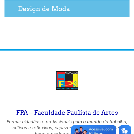
Design de Moda
FPA – Faculdade Paulista de Artes
Formar cidadãos e profissionais para o mundo do trabalho,
críticos e reflexivos, capazes de atuar como agentes
transformadores da sociedade.