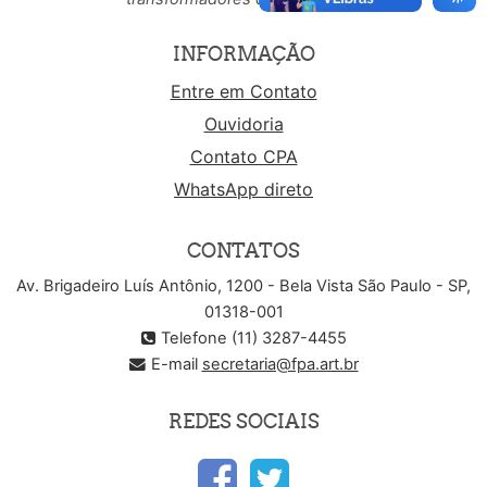
INFORMAÇÃO
Entre em Contato
Ouvidoria
Contato CPA
WhatsApp direto
CONTATOS
Av. Brigadeiro Luís Antônio, 1200 - Bela Vista São Paulo - SP,
01318-001
Telefone (11) 3287-4455
E-mail
secretaria@fpa.art.br
REDES SOCIAIS